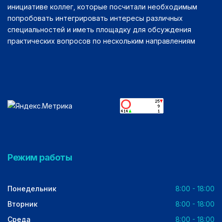
инициативе коллег, которые посчитали необходимым
попробовать интегрировать интересы различных
специальностей и иметь площадку для обсуждения
практических вопросов по нескольким направлениям
Режим работы
Понедельник
8:00 - 18:00
Вторник
8:00 - 18:00
Среда
8:00 - 18:00