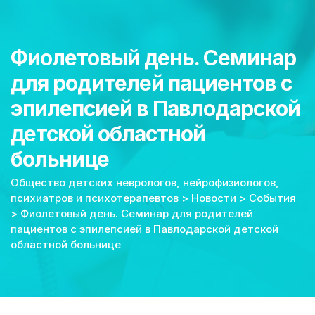
Фиолетовый день. Семинар
для родителей пациентов с
эпилепсией в Павлодарской
детской областной
больнице
Общество детских неврологов, нейрофизиологов,
психиатров и психотерапевтов
>
Новости
>
События
>
Фиолетовый день. Семинар для родителей
пациентов с эпилепсией в Павлодарской детской
областной больнице