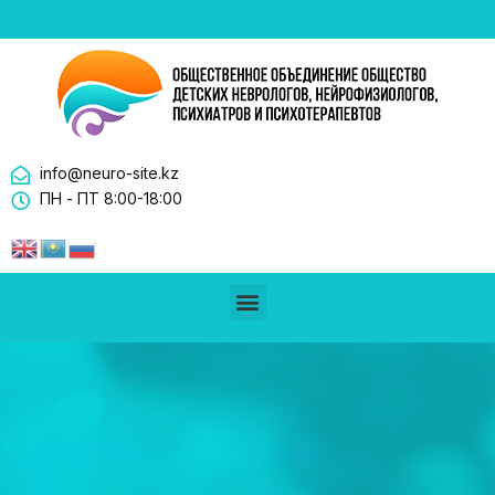
info@neuro-site.kz
ПН - ПТ 8:00-18:00