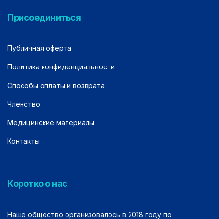
Присоединиться
Публичная оферта
Политика конфиденциальности
Способы оплаты и возврата
Членство
Медицинские материалы
Контакты
Коротко о нас
Наше общество организовалось в 2018 году по