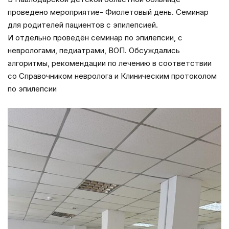
проведено мероприятие- Фиолетовый день. Семинар
для родителей пациентов с эпилепсией.
И отдельно проведён семинар по эпилепсии, с
неврологами, педиатрами, ВОП. Обсуждались
алгоритмы, рекомендации по лечению в соответствии
со Справочником невролога и Клиническим протоколом
по эпилепсии