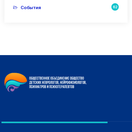
События
62