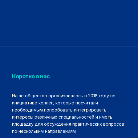
Коротко о нас
Наше общество организовалось в 2018 году по
инициативе коллег, которые посчитали
необходимым попробовать интегрировать
интересы различных специальностей и иметь
площадку для обсуждения практических вопросов
по нескольким направлениям