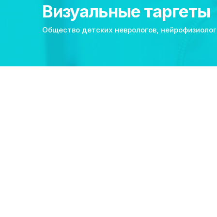
Визуальные таргеты
Общество детских неврологов, нейрофизиолог