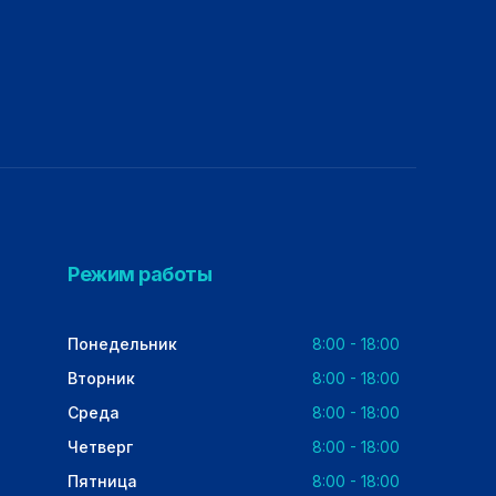
Режим работы
Понедельник
8:00 - 18:00
Вторник
8:00 - 18:00
Среда
8:00 - 18:00
Четверг
8:00 - 18:00
Пятница
8:00 - 18:00