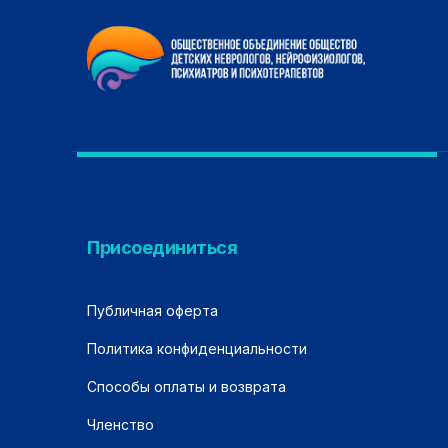
Присоединиться
Публичная оферта
Политика конфиденциальности
Способы оплаты и возврата
Членство