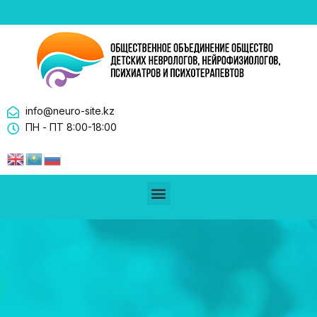
info@neuro-site.kz
ПН - ПТ 8:00-18:00