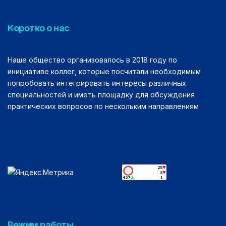
Коротко о нас
Наше общество организовалось в 2018 году по
инициативе коллег, которые посчитали необходимым
попробовать интегрировать интересы различных
специальностей и иметь площадку для обсуждения
практических вопросов по нескольким направлениям
Режим работы