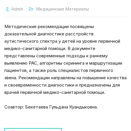
Admin
Медицинские Материалы
Методические рекомендации посвящены
доказательной диагностике расстройств
аутистического спектра у детей на уровне первичной
медико-санитарной помощи. В документе
представлены современные подходы к раннему
выявлению РАС, алгоритмы скрининга и маршрутизации
пациентов, а также роль специалистов первичного
звена. Рекомендации направлены на повышение качества
и своевременности диагностики и предназначены для
врачей первичной медико-санитарной помощи.
Соавтор: Бекетаева Гульдана Куандыковна.