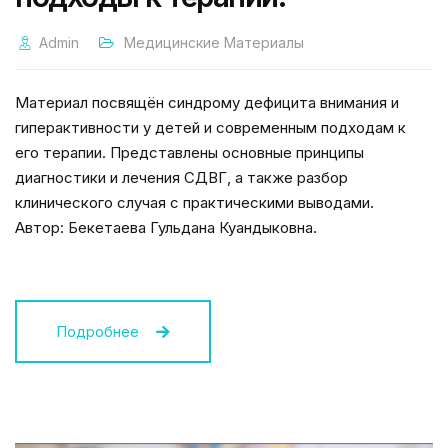
Admin
Медицинские Материалы
Материал посвящён синдрому дефицита внимания и
гиперактивности у детей и современным подходам к
его терапии. Представлены основные принципы
диагностики и лечения СДВГ, а также разбор
клинического случая с практическими выводами.
Автор: Бекетаева Гульдана Куандыковна.
Подробнее