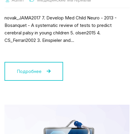
novak_JAMA2017 7. Develop Med Child Neuro - 2013 -
Bosanquet - A systematic review of tests to predict
cerebral palsy in young children 5. olsen2015 4.
CS_Ferrari2002 3. Einspieler and…
Подробнее