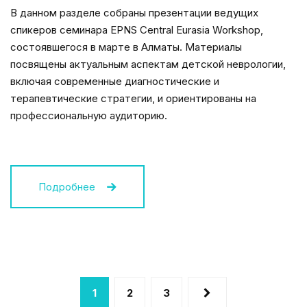
В данном разделе собраны презентации ведущих
спикеров семинара EPNS Central Eurasia Workshop,
состоявшегося в марте в Алматы. Материалы
посвящены актуальным аспектам детской неврологии,
включая современные диагностические и
терапевтические стратегии, и ориентированы на
профессиональную аудиторию.
Подробнее
1
2
3