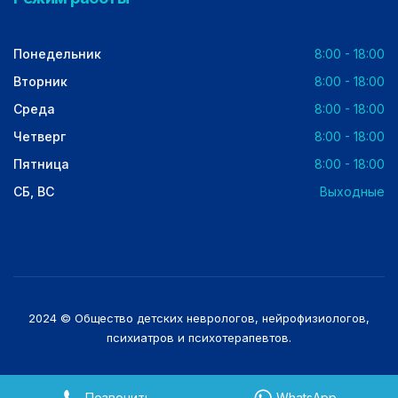
Понедельник
8:00 - 18:00
Вторник
8:00 - 18:00
Среда
8:00 - 18:00
Четверг
8:00 - 18:00
Пятница
8:00 - 18:00
СБ, ВС
Выходные
2024 © Общество детских неврологов, нейрофизиологов,
психиатров и психотерапевтов.
Позвонить
WhatsApp