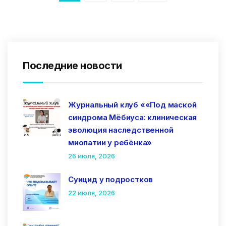
Последние новости
Журнальный клуб ««Под маской
синдрома Мёбиуса: клиническая
эволюция наследственной
миопатии у ребёнка»
26 июля, 2026
Суицид у подростков
22 июля, 2026