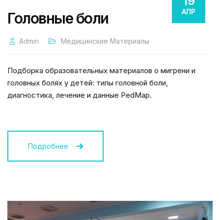
19
АПР
Головные боли
Admin
Медицинские Материалы
Подборка образовательных материалов о мигрени и
головных болях у детей: типы головной боли,
диагностика, лечение и данные PedMap.
Подробнее