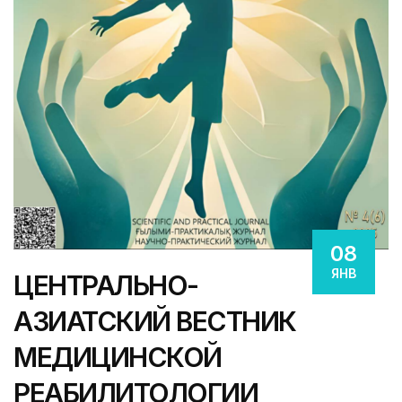
08
ЯНВ
ЦЕНТРАЛЬНО-
АЗИАТСКИЙ ВЕСТНИК
МЕДИЦИНСКОЙ
РЕАБИЛИТОЛОГИИ