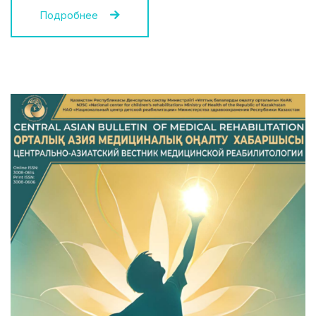
Подробнее