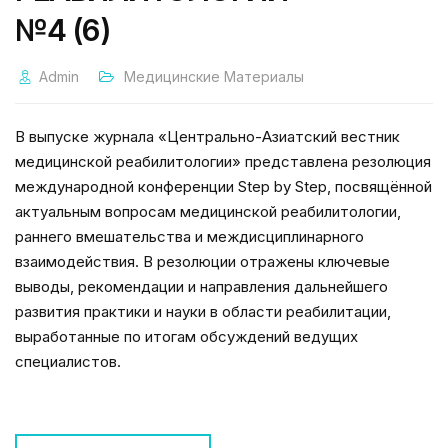
№4 (6)
Admin
Медицинские Материалы
В выпуске журнала «Центрально-Азиатский вестник
медицинской реабилитологии» представлена резолюция
международной конференции Step by Step, посвящённой
актуальным вопросам медицинской реабилитологии,
раннего вмешательства и междисциплинарного
взаимодействия. В резолюции отражены ключевые
выводы, рекомендации и направления дальнейшего
развития практики и науки в области реабилитации,
выработанные по итогам обсуждений ведущих
специалистов.