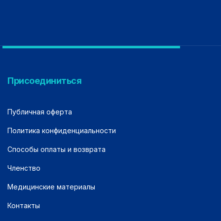
Присоединиться
Публичная оферта
Политика конфиденциальности
Способы оплаты и возврата
Членство
Медицинские материалы
Контакты