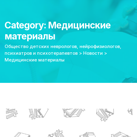
Category: Медицинские
материалы
Общество детских неврологов, нейрофизиологов,
психиатров и психотерапевтов
>
Новости
>
Медицинские материалы