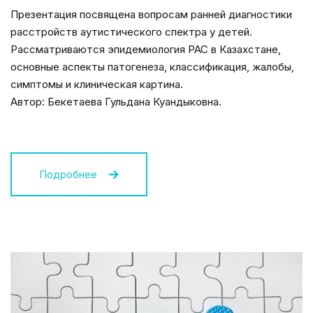
Презентация посвящена вопросам ранней диагностики
расстройств аутистического спектра у детей.
Рассматриваются эпидемиология РАС в Казахстане,
основные аспекты патогенеза, классификация, жалобы,
симптомы и клиническая картина.
Автор: Бекетаева Гульдана Куандыковна.
Подробнее