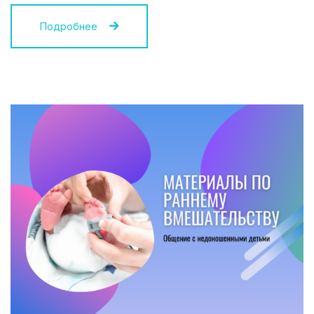
Подробнее