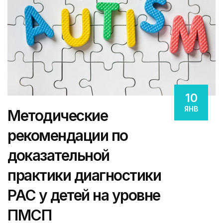
10
ЯНВ
Методические
рекомендации по
доказательной
практики диагностики
РАС у детей на уровне
ПМСП