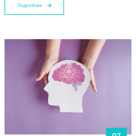
Подробнее
07