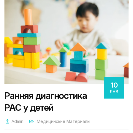
10
ЯНВ
Ранняя диагностика
РАС у детей
Admin
Медицинские Материалы