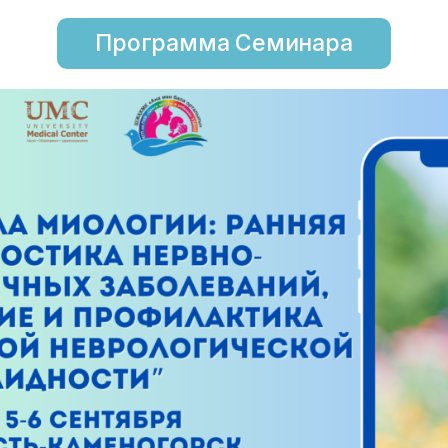
Программа Семинара