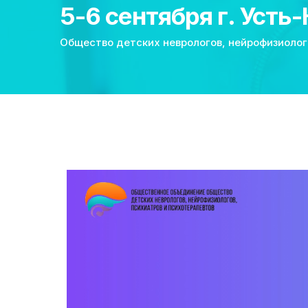
5-6 сентября г. Усть
Общество детских неврологов, нейрофизиолог