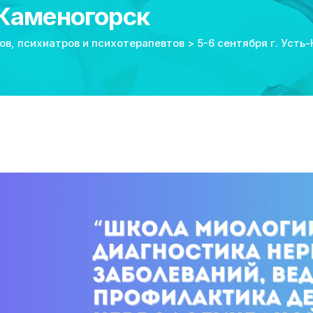
-Каменогорск
ов, психиатров и психотерапевтов
>
5-6 сентября г. Усть