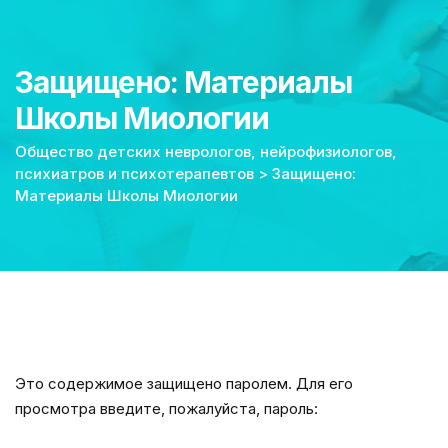
Защищено: Материалы
Школы Миологии
Общество детских неврологов, нейрофизиологов,
психиатров и психотерапевтов
>
Защищено:
Материалы Школы Миологии
Это содержимое защищено паролем. Для его
просмотра введите, пожалуйста, пароль: