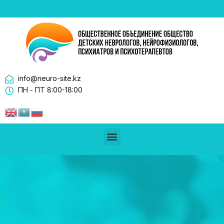
info@neuro-site.kz
ПН - ПТ 8:00-18:00