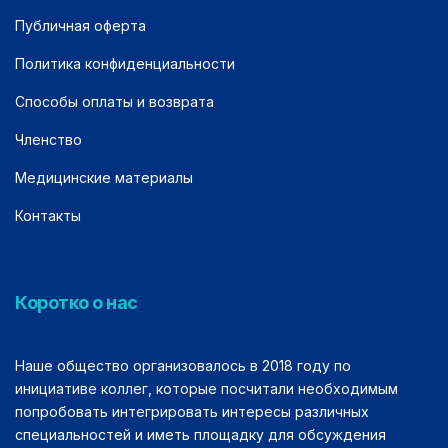
Публичная оферта
Политика конфиденциальности
Способы оплаты и возврата
Членство
Медицинские материалы
Контакты
Коротко о нас
Наше общество организовалось в 2018 году по
инициативе коллег, которые посчитали необходимым
попробовать интегрировать интересы различных
специальностей и иметь площадку для обсуждения