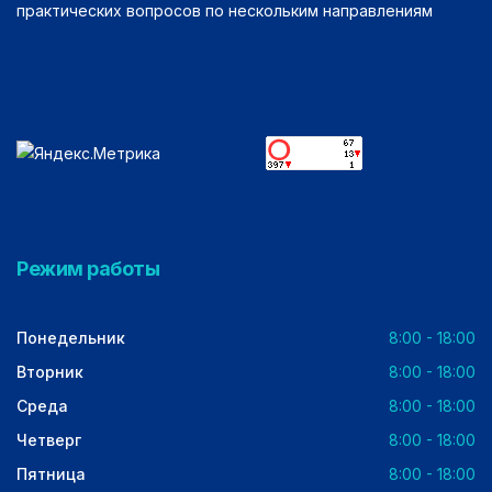
практических вопросов по нескольким направлениям
Режим работы
Понедельник
8:00 - 18:00
Вторник
8:00 - 18:00
Среда
8:00 - 18:00
Четверг
8:00 - 18:00
Пятница
8:00 - 18:00