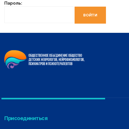
Пароль:
Присоединиться