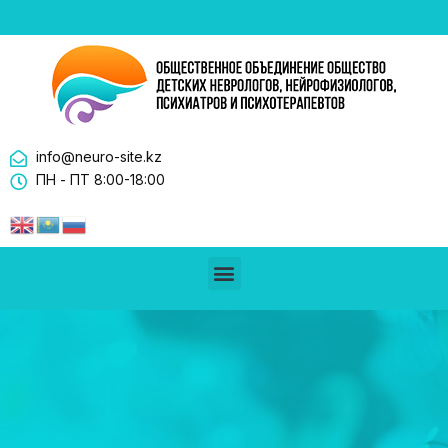
info@neuro-site.kz
ПН - ПТ 8:00-18:00