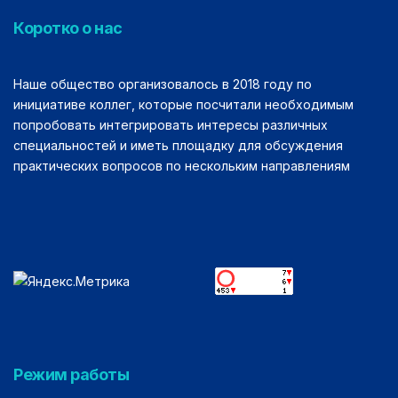
Коротко о нас
Наше общество организовалось в 2018 году по
инициативе коллег, которые посчитали необходимым
попробовать интегрировать интересы различных
специальностей и иметь площадку для обсуждения
практических вопросов по нескольким направлениям
Режим работы