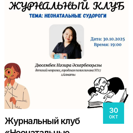
30
ОКТ
Журнальный клуб
«Неонатальные