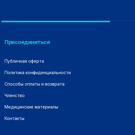
Присоединиться
Публичная оферта
Политика конфиденциальности
Способы оплаты и возврата
Членство
Медицинские материалы
Контакты