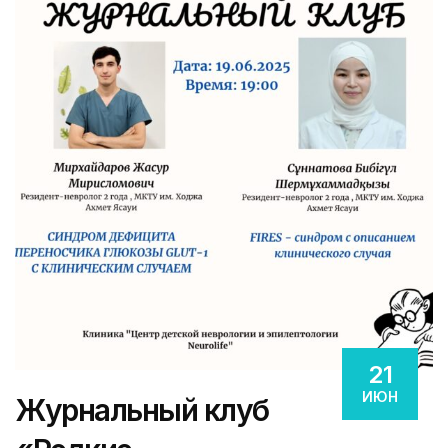
21
ИЮН
Журнальный клуб