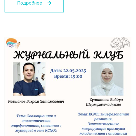
Подробнее