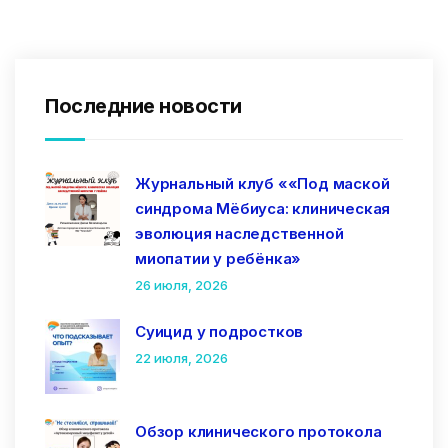
Последние новости
Журнальный клуб ««Под маской
синдрома Мёбиуса: клиническая
эволюция наследственной
миопатии у ребёнка»
26 июля, 2026
Суицид у подростков
22 июля, 2026
Обзор клинического протокола