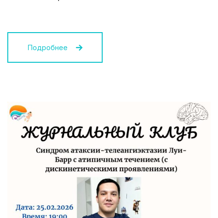
Подробнее