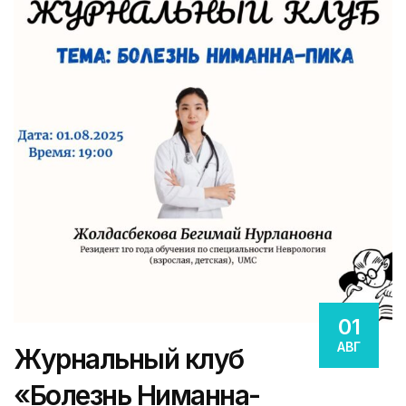
01
АВГ
Журнальный клуб
«Болезнь Ниманна-