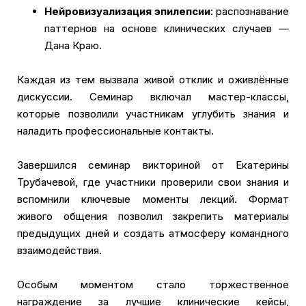
Нейровизуализация эпилепсии
: распознавание
паттернов на основе клинических случаев —
Дана Краю.
Каждая из тем вызвала живой отклик и оживлённые
дискуссии. Семинар включал мастер-классы,
которые позволили участникам углубить знания и
наладить профессиональные контакты.
Завершился семинар викториной от Екатерины
Трубачевой, где участники проверили свои знания и
вспомнили ключевые моменты лекций. Формат
живого общения позволил закрепить материалы
предыдущих дней и создать атмосферу командного
взаимодействия.
Особым моментом стало торжественное
награждение за лучшие клинические кейсы,