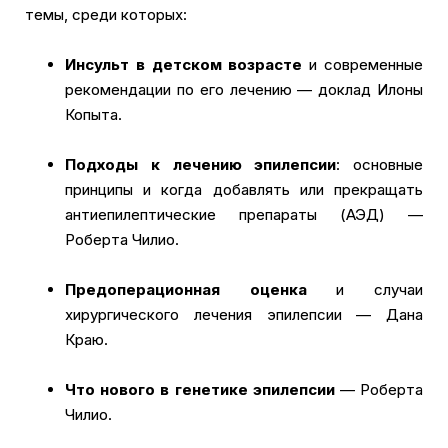
темы, среди которых:
Инсульт в детском возрасте
и современные
рекомендации по его лечению — доклад Илоны
Копыта.
Подходы к лечению эпилепсии
: основные
принципы и когда добавлять или прекращать
антиепилептические препараты (АЭД) —
Роберта Чилио.
Предоперационная оценка
и случаи
хирургического лечения эпилепсии — Дана
Краю.
Что нового в генетике эпилепсии
— Роберта
Чилио.