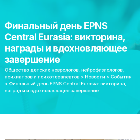
Финальный день EPNS
Central Eurasia: викторина,
награды и вдохновляющее
завершение
Общество детских неврологов, нейрофизиологов,
психиатров и психотерапевтов
>
Новости
>
События
>
Финальный день EPNS Central Eurasia: викторина,
награды и вдохновляющее завершение