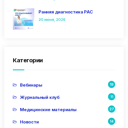
Ранняя диагностика РАС
20 июня, 2026
Категории
Вебинары
19
Журнальный клуб
11
Медицинские материалы
27
Новости
14