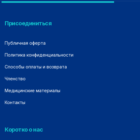
Присоединиться
Публичная оферта
Политика конфиденциальности
Способы оплаты и возврата
Членство
Медицинские материалы
Контакты
Коротко о нас