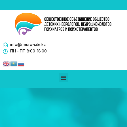
info@neuro-site.kz
ПН - ПТ 8:00-18:00