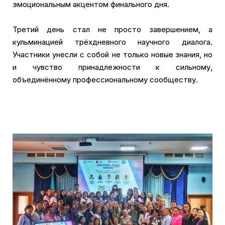
эмоциональным акцентом финального дня.
Третий день стал не просто завершением, а
кульминацией трёхдневного научного диалога.
Участники унесли с собой не только новые знания, но
и чувство принадлежности к сильному,
объединённому профессиональному сообществу.