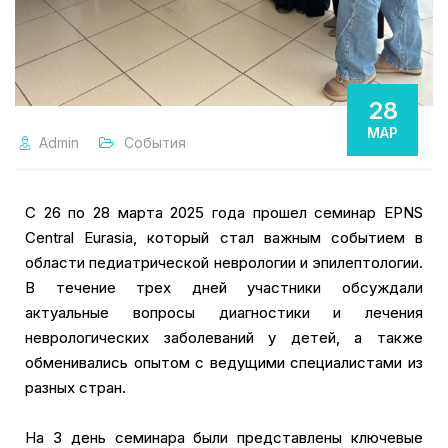
28
МАР
Admin
События
С 26 по 28 марта 2025 года прошел семинар EPNS
Central Eurasia, который стал важным событием в
области педиатрической неврологии и эпилептологии.
В течение трех дней участники обсуждали
актуальные вопросы диагностики и лечения
неврологических заболеваний у детей, а также
обменивались опытом с ведущими специалистами из
разных стран.
На 3 день семинара были представлены ключевые