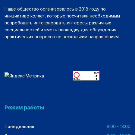
Наше общество организовалось в 2018 году по
инициативе коллег, которые посчитали необходимым
попробовать интегрировать интересы различных
специальностей и иметь площадку для обсуждения
практических вопросов по нескольким направлениям
Режим работы
Понедельник
8:00 - 18:00