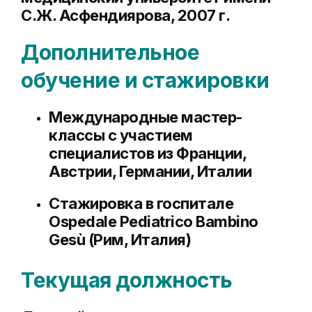
С.Ж. Асфендиярова
, 2007 г.
Дополнительное
обучение и стажировки
Международные мастер-
классы с участием
специалистов из Франции,
Австрии, Германии, Италии
Стажировка в госпитале
Ospedale Pediatrico Bambino
Gesù
(Рим, Италия)
Текущая должность