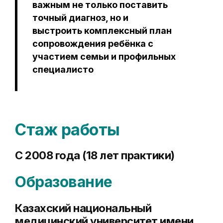
важным не только поставить
точный диагноз, но и
выстроить комплексный план
сопровождения ребёнка с
участием семьи и профильных
специалисто
Стаж работы
С 2008 года (18 лет практики)
Образование
Казахский национальный
медицинский университет имени