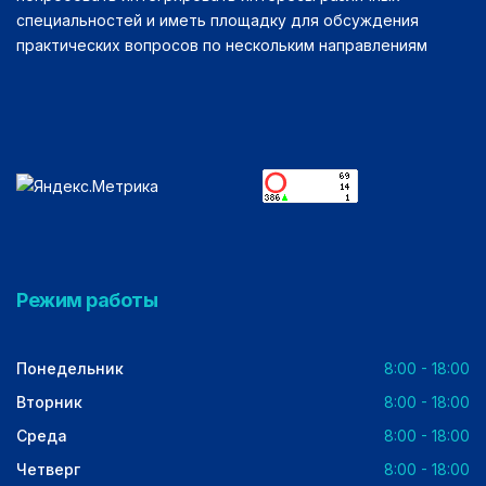
специальностей и иметь площадку для обсуждения
практических вопросов по нескольким направлениям
Режим работы
Понедельник
8:00 - 18:00
Вторник
8:00 - 18:00
Среда
8:00 - 18:00
Четверг
8:00 - 18:00