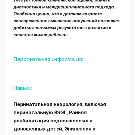
диагностики и междисциплинарного подхода.
Особенно ценно, что в детском возрасте
своевременное выявление нарушений позволяет
добиться значимых результатов в развитии и
качестве жизни ребёнка.
Персональная информация
Навыки
Перинатальная неврология, включая
перинатальную ВЭЭГ, Ранняя
реабилитация недоношенных и
доношенных детей, Эпилепсия и