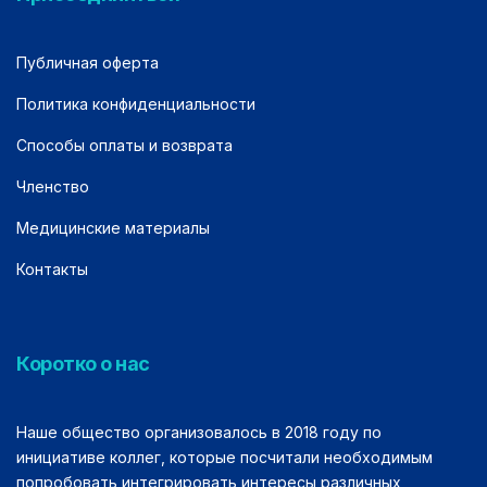
Публичная оферта
Политика конфиденциальности
Способы оплаты и возврата
Членство
Медицинские материалы
Контакты
Коротко о нас
Наше общество организовалось в 2018 году по
инициативе коллег, которые посчитали необходимым
попробовать интегрировать интересы различных