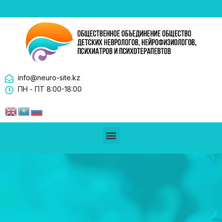
info@neuro-site.kz
ПН - ПТ 8:00-18:00